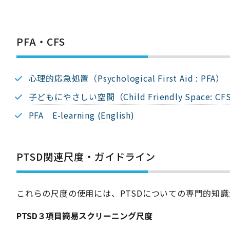
PFA・CFS
心理的応急処置（Psychological First Aid : PFA）
子どもにやさしい空間（Child Friendly Space: CF
PFA E-learning (English)
PTSD関連尺度・ガイドライン
これらの尺度の使用には、PTSDについての専門的知
PTSD３項目簡易スクリーニング尺度