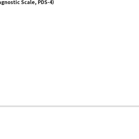
stic Scale, PDS-4）