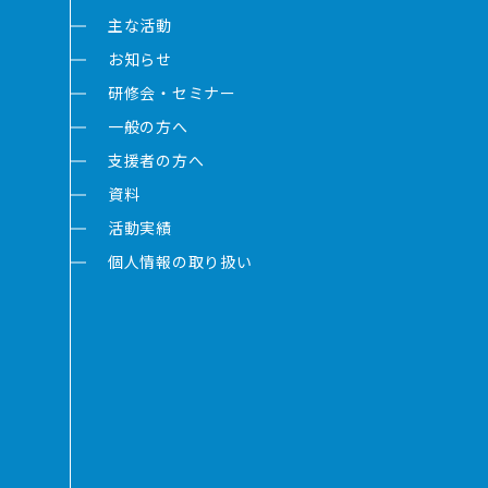
主な活動
お知らせ
研修会・セミナー
一般の方へ
支援者の方へ
資料
活動実績
個人情報の取り扱い