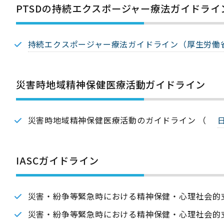
PTSDの持続エクスポージャー療法ガイドラ
持続エクスポージャー療法ガイドライン（厚生労働
災害時地域精神保健医療活動ガイドライン
災害時地域精神保健医療活動のガイドライン （
IASCガイドライン
災害・紛争等緊急時における精神保健・心理社会的支
災害・紛争等緊急時における精神保健・心理社会