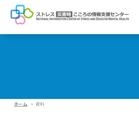
ホーム
資料