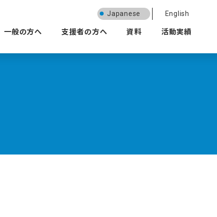
Japanese
English
一般の方へ
支援者の方へ
資料
活動実績