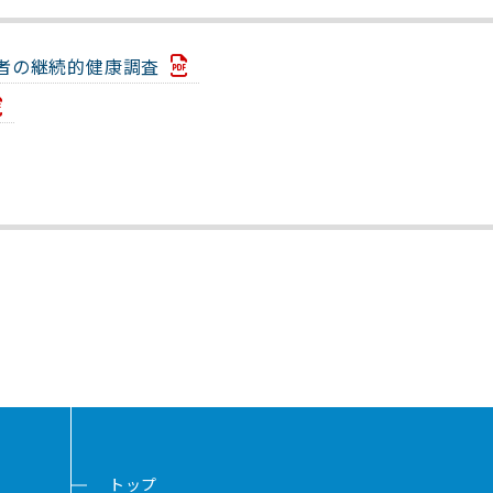
者の継続的健康調査
トップ