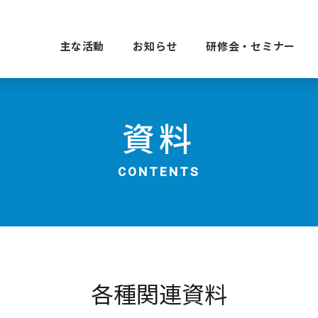
主な活動
お知らせ
研修会・セミナー
資料
CONTENTS
各種関連資料