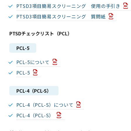
PTSD3項目簡易スクリーニング 使用の手引き
PTSD3項目簡易スクリーニング 質問紙
PTSDチェックリスト（PCL）
PCL-5
PCL-5について
PCL-5
PCL-4（PCL-S）
PCL-4（PCL-S）について
PCL-4（PCL-S）