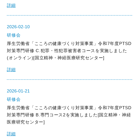
詳細
2026-02-10
研修会
厚生労働省「こころの健康づくり対策事業」令和7年度PTSD
対策専門研修 C.犯罪・性犯罪被害者コースを実施しました
(オンライン)[国立精神・神経医療研究センター]
詳細
2026-01-21
研修会
厚生労働省「こころの健康づくり対策事業」令和7年度PTSD
対策専門研修 B.専門コース2を実施しました[国立精神・神経
医療研究センター]
詳細