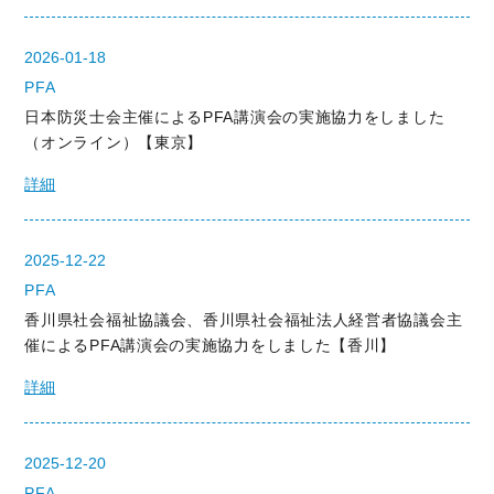
2026-01-18
PFA
日本防災士会主催によるPFA講演会の実施協力をしました
（オンライン）【東京】
詳細
2025-12-22
PFA
香川県社会福祉協議会、香川県社会福祉法人経営者協議会主
催によるPFA講演会の実施協力をしました【香川】
詳細
2025-12-20
PFA