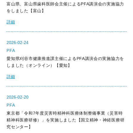
富山県、富山県歯科医師会主催によるPFA講演会の実施協力
をしました【富山】
詳細
2026-02-24
PFA
愛知県刈谷市健康推進課主催によるPFA講演会の実施協力を
しました（オンライン）【愛知】
詳細
2026-02-20
PFA
東京都「令和7年度災害時精神科医療体制整備事業（災害時
精神科医療研修）」を実施しました【国立精神・神経医療研
究センター】