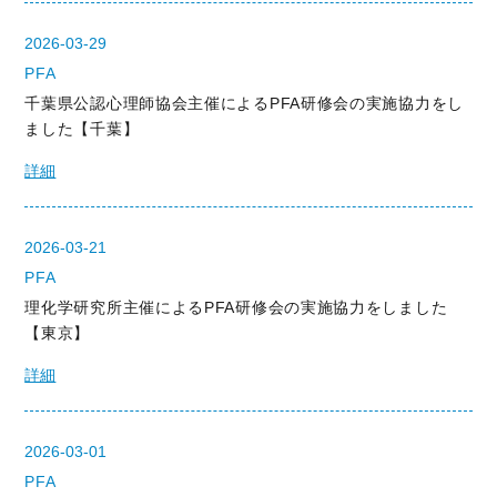
2026-03-29
PFA
千葉県公認心理師協会主催によるPFA研修会の実施協力をし
ました【千葉】
詳細
2026-03-21
PFA
理化学研究所主催によるPFA研修会の実施協力をしました
【東京】
詳細
2026-03-01
PFA