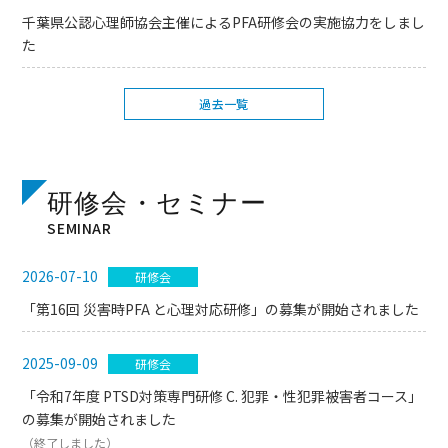
千葉県公認心理師協会主催によるPFA研修会の実施協力をしまし
た
過去一覧
研修会・セミナー
SEMINAR
2026-07-10
研修会
「第16回 災害時PFA と心理対応研修」の募集が開始されました
2025-09-09
研修会
「令和7年度 PTSD対策専門研修 C. 犯罪・性犯罪被害者コース」
の募集が開始されました
（終了しました）