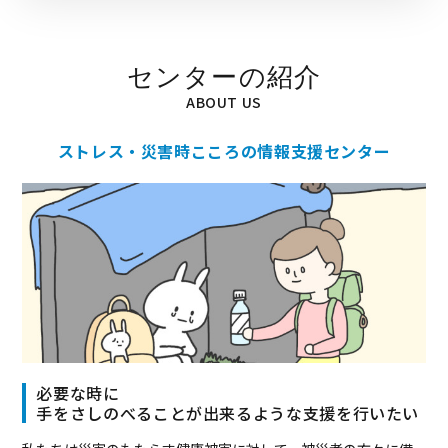
センターの紹介
ABOUT US
ストレス・災害時こころの情報支援センター
必要な時に
手をさしのべることが出来るような支援を行いたい