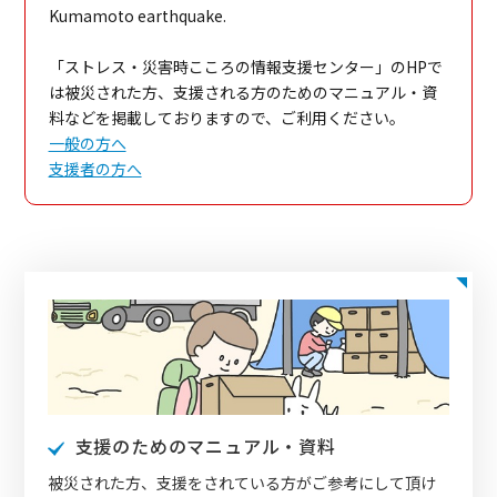
Kumamoto earthquake.
「ストレス・災害時こころの情報支援センター」のHPで
は被災された方、支援される方のためのマニュアル・資
料などを掲載しておりますので、ご利用ください。
一般の方へ
支援者の方へ
支援のためのマニュアル・資料
被災された方、支援をされている方がご参考にして頂け