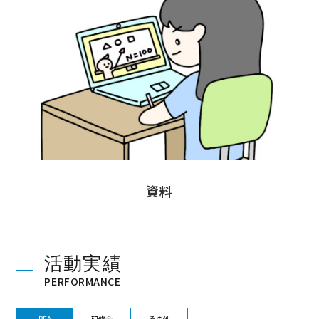
資料
活動実績
PERFORMANCE
PFA
研修会
その他