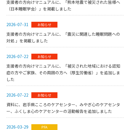
支援者の方向けマニュアルに、「熊本地震で被災された皆様へ
（日本睡眠学会）」を掲載しました
2026-07-31
お知らせ
支援者の方向けマニュアルに、「震災に関連した睡眠問題への
対処 」を掲載しました
2026-07-22
お知らせ
支援者の方向けマニュアルに、「被災された地域における認知
症の方やご家族、その周囲の方へ（厚生労働省）」を追加しま
した
2026-07-22
お知らせ
資料に、岩手県こころのケアセンター、みやぎ心のケアセンタ
ー、ふくしま心のケアセンターの活動報告を追加しました
2026-03-29
PFA