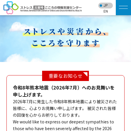
JP
EN
重要なお知らせ
令和8年熊本地震（2026年7月）へのお見舞いを
申し上げます。
2026年7月に発生した令和8年熊本地震により被災された
皆様に、心よりお見舞い申し上げます。 被災された皆様
の回復を心からお祈りしております。
We would like to express our deepest sympathies to
those who have been severely affected by the 2026