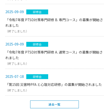
2025-09-09
研修会
「令和7年度 PTSD対策専門研修 B. 専門コース」の募集が開始さ
れました
（終了しました）
2025-09-09
研修会
「令和7年度 PTSD対策専門研修 A. 通常コース」の募集が開始さ
れました
（終了しました）
2025-07-18
研修会
「第15回 災害時PFA と心理対応研修」の募集が開始されました
（終了しました）
過去一覧