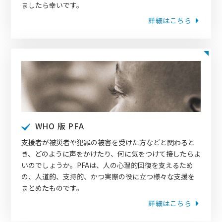
ましたら幸いです。
詳細はこちら
WHO 版 PFA
支援者が被災者や犯罪の被害を受けた方などと関わると
き、どのように声をかけたり、何に気をつけて接したらよ
いのでしょうか。PFAは、人の心理的回復を支えるため
の、人道的、支持的、かつ実際の役に立つ様々な支援を
まとめたものです。
詳細はこちら