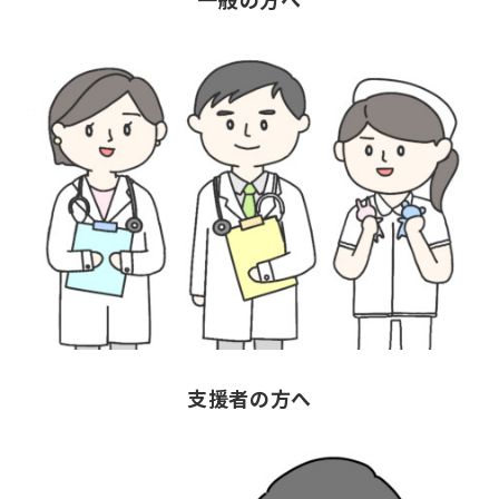
支援者の方へ