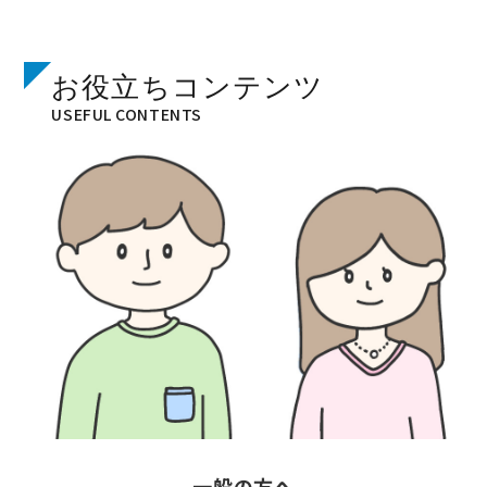
お役立ちコンテンツ
USEFUL CONTENTS
一般の方へ