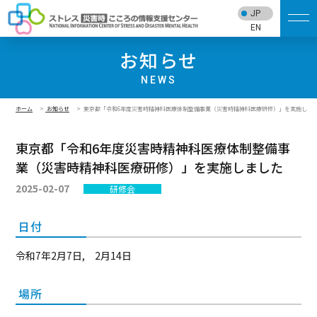
JP
EN
お知らせ
NEWS
ホーム
お知らせ
東京都「令和6年度災害時精神科医療体制整備事業（災害時精神科医療研修）」を実施しま
東京都「令和6年度災害時精神科医療体制整備事
業（災害時精神科医療研修）」を実施しました
2025-02-07
研修会
日付
令和7年2月7日, 2月14日
場所