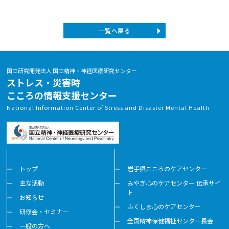
一覧へ戻る
国立研究開発法人 国立精神・神経医療研究センター
ストレス・災害時
こころの情報支援センター
National Information Center of Stress and Disaster Mental Health
トップ
岩手県こころのケアセンター
主な活動
みやぎ心のケアセンター 伝承サイ
ト
お知らせ
ふくしま心のケアセンター
研修会・セミナー
全国精神保健福祉センター長会
一般の方へ