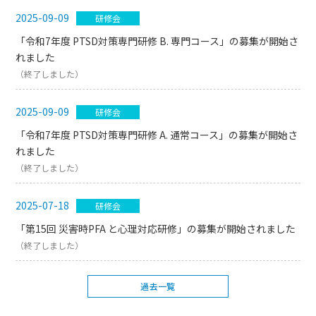
2025-09-09
研修会
「令和7年度 PTSD対策専門研修 B. 専門コース」の募集が開始さ
れました
（終了しました）
2025-09-09
研修会
「令和7年度 PTSD対策専門研修 A. 通常コース」の募集が開始さ
れました
（終了しました）
2025-07-18
研修会
「第15回 災害時PFA と心理対応研修」の募集が開始されました
（終了しました）
過去一覧