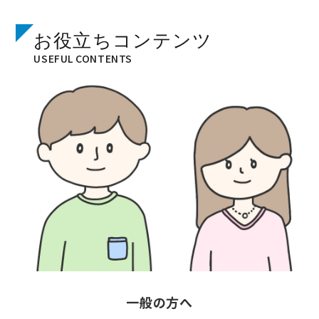
お役立ちコンテンツ
USEFUL CONTENTS
一般の方へ