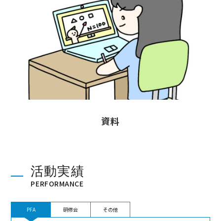
資料
活動実績
PERFORMANCE
PFA
研修会
その他