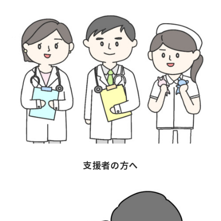
支援者の方へ