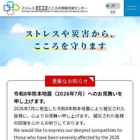
JP
EN
重要なお知らせ
令和8年熊本地震（2026年7月）へのお見舞いを
申し上げます。
2026年7月に発生した令和8年熊本地震により被災された
皆様に、心よりお見舞い申し上げます。 被災された皆様
の回復を心からお祈りしております。
We would like to express our deepest sympathies to
those who have been severely affected by the 2026