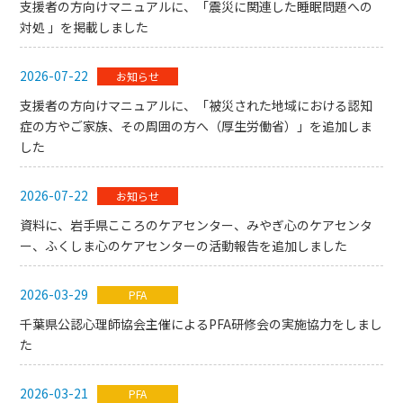
支援者の方向けマニュアルに、「震災に関連した睡眠問題への
対処 」を掲載しました
2026-07-22
お知らせ
支援者の方向けマニュアルに、「被災された地域における認知
症の方やご家族、その周囲の方へ（厚生労働省）」を追加しま
した
2026-07-22
お知らせ
資料に、岩手県こころのケアセンター、みやぎ心のケアセンタ
ー、ふくしま心のケアセンターの活動報告を追加しました
2026-03-29
PFA
千葉県公認心理師協会主催によるPFA研修会の実施協力をしまし
た
2026-03-21
PFA