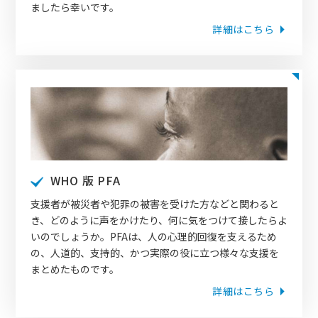
ましたら幸いです。
詳細はこちら
WHO 版 PFA
支援者が被災者や犯罪の被害を受けた方などと関わると
き、どのように声をかけたり、何に気をつけて接したらよ
いのでしょうか。PFAは、人の心理的回復を支えるため
の、人道的、支持的、かつ実際の役に立つ様々な支援を
まとめたものです。
詳細はこちら