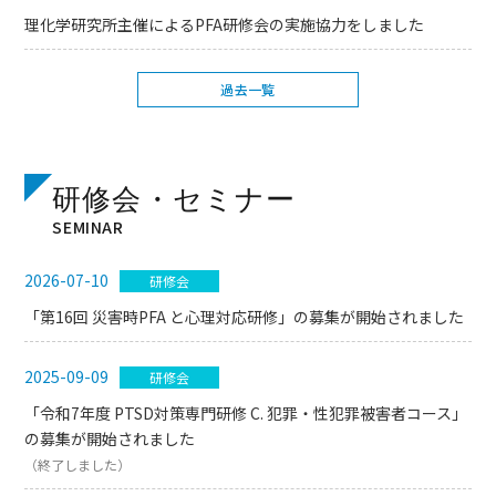
理化学研究所主催によるPFA研修会の実施協力をしました
過去一覧
研修会・セミナー
SEMINAR
2026-07-10
研修会
「第16回 災害時PFA と心理対応研修」の募集が開始されました
2025-09-09
研修会
「令和7年度 PTSD対策専門研修 C. 犯罪・性犯罪被害者コース」
の募集が開始されました
（終了しました）