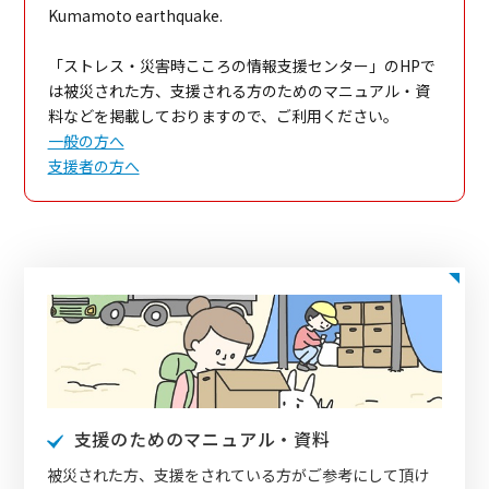
Kumamoto earthquake.
「ストレス・災害時こころの情報支援センター」のHPで
は被災された方、支援される方のためのマニュアル・資
料などを掲載しておりますので、ご利用ください。
一般の方へ
支援者の方へ
支援のためのマニュアル・資料
被災された方、支援をされている方がご参考にして頂け