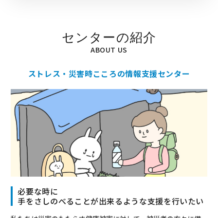
センターの紹介
ABOUT US
ストレス・災害時こころの情報支援センター
必要な時に
手をさしのべることが出来るような支援を行いたい