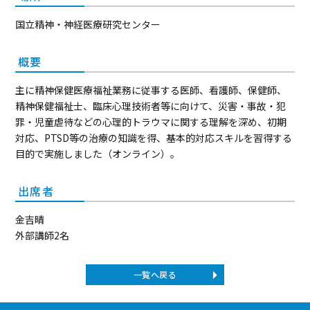
国立精神・神経医療研究センター
概要
主に精神保健医療福祉業務に従事する医師、看護師、保健師、
精神保健福祉士、臨床心理技術者等に向けて、災害・事故・犯
罪・児童虐待などの心理的トラウマに関する理解を深め、初期
対応、PTSD等の治療の知識を得、基本的対応スキルを習得する
目的で実施しました（オンライン）。
出席者
金吉晴
外部講師2名
一覧へ戻る