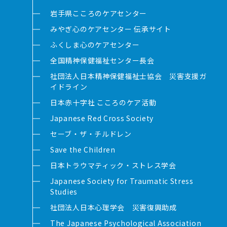
岩手県こころのケアセンター
みやぎ心のケアセンター 伝承サイト
ふくしま心のケアセンター
全国精神保健福祉センター長会
社団法人日本精神保健福祉士協会 災害支援ガ
イドライン
日本赤十字社 こころのケア活動
Japanese Red Cross Society
セーブ・ザ・チルドレン
Save the Children
日本トラウマティック・ストレス学会
Japanese Society for Traumatic Stress
Studies
社団法人日本心理学会 災害復興助成
The Japanese Psychological Association