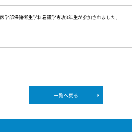
、医学部保健衛生学科看護学専攻3年生が参加されました。
一覧へ戻る