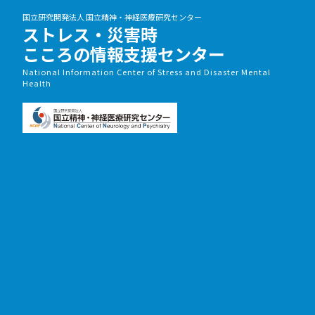
国立研究開発法人 国立精神・神経医療研究センター
ストレス・災害時
こころの情報支援センター
National Information Center of Stress and Disaster Mental
Health