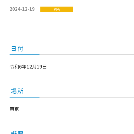
2024-12-19
PFA
日付
令和6年12月19日
場所
東京
概要