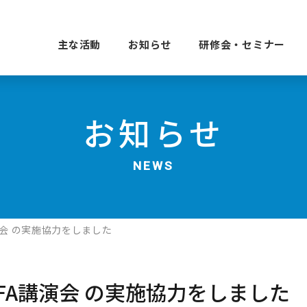
主な活動
お知らせ
研修会・セミナー
お知らせ
NEWS
会 の実施協力をしました
FA講演会 の実施協力をしました