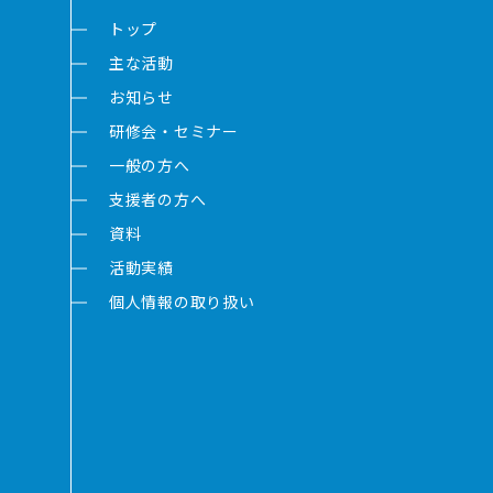
トップ
主な活動
お知らせ
研修会・セミナー
一般の方へ
支援者の方へ
資料
活動実績
個人情報の取り扱い