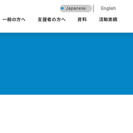
Japanese
English
一般の方へ
支援者の方へ
資料
活動実績