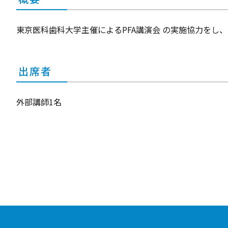
東京医科歯科大学主催によるPFA講演会 の実施協力をし
出席者
外部講師1名