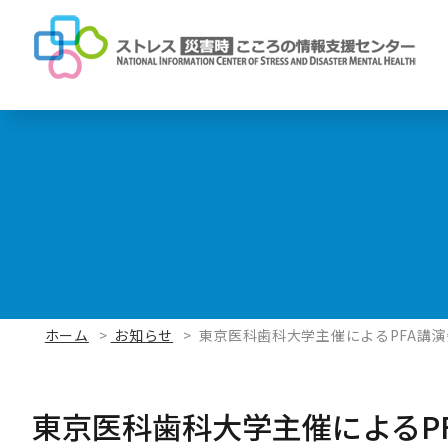
ホーム
お知らせ
東京医科歯科大学主催によるPFA講演
東京医科歯科大学主催によるP