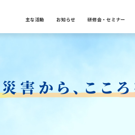
主な活動
お知らせ
研修会・セミナー