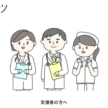
ツ
支援者の方へ