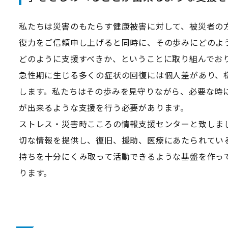
私たちは災害のもたらす健康被害に対して、被災者の
復力をご信頼申し上げると同時に、その歩みにどのよ
どのように支援すべきか、ということに取り組んでお
急性期に生じる多くの症状の回復には個人差があり、
します。私たちはその歩みを見守りながら、必要な時
が出来るような支援を行う必要があります。
ストレス・災害時こころの情報支援センターと致しま
切な情報を提供し、復旧、援助、医療にあたられてい
持ちを十分にくみ取って活動できるような基盤を作っ
ります。