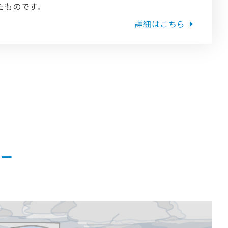
たものです。
詳細はこちら
ター