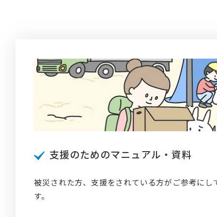
支援のためのマニュアル・資料
被災された方、支援をされている方がご参考にし
す。