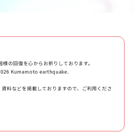
た皆様の回復を心からお祈りしております。
e 2026 Kumamoto earthquake.
・資料などを掲載しておりますので、ご利用くださ